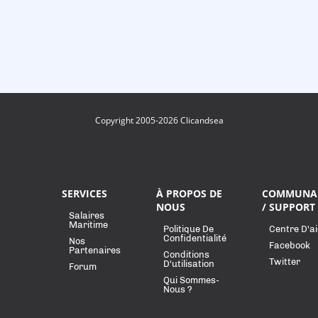
Copyright 2005-2026 Clicandsea
SERVICES
À PROPOS DE
COMMUNA
NOUS
/ SUPPORT
Salaires
Maritime
Politique De
Centre D'a
Confidentialité
Nos
Facebook
Partenaires
Conditions
Twitter
D'utilisation
Forum
Qui Sommes-
Nous ?