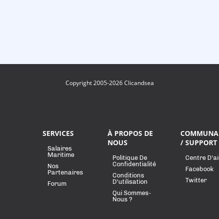
Copyright 2005-2026 Clicandsea
SERVICES
À PROPOS DE
COMMUNA
NOUS
/ SUPPORT
Salaires
Maritime
Politique De
Centre D'a
Confidentialité
Nos
Facebook
Partenaires
Conditions
Twitter
D'utilisation
Forum
Qui Sommes-
Nous ?