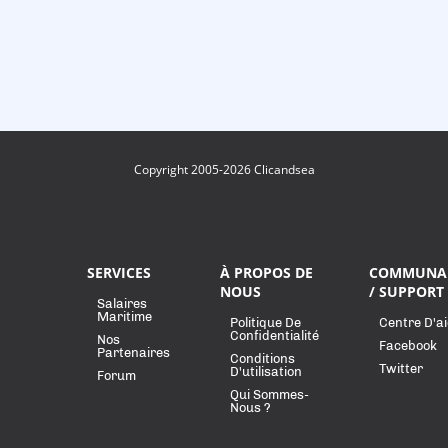
Copyright 2005-2026 Clicandsea
SERVICES
À PROPOS DE
COMMUNA
NOUS
/ SUPPORT
Salaires
Maritime
Politique De
Centre D'a
Confidentialité
Nos
Facebook
Partenaires
Conditions
Twitter
D'utilisation
Forum
Qui Sommes-
Nous ?