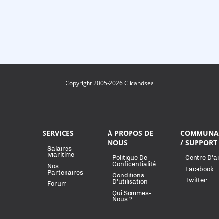
Copyright 2005-2026 Clicandsea
SERVICES
À PROPOS DE
COMMUNA
NOUS
/ SUPPORT
Salaires
Maritime
Politique De
Centre D'a
Confidentialité
Nos
Facebook
Partenaires
Conditions
Twitter
D'utilisation
Forum
Qui Sommes-
Nous ?