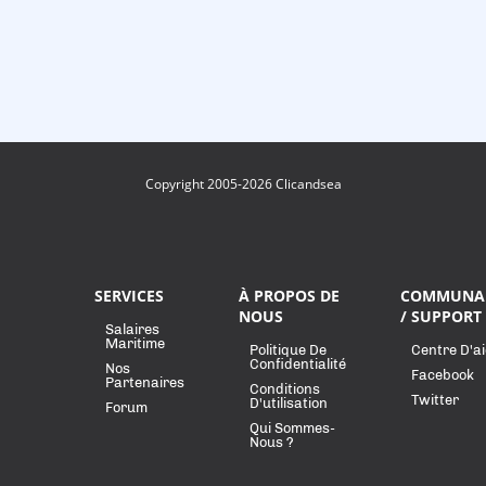
Copyright 2005-2026 Clicandsea
SERVICES
À PROPOS DE
COMMUNA
NOUS
/ SUPPORT
Salaires
Maritime
Politique De
Centre D'a
Confidentialité
Nos
Facebook
Partenaires
Conditions
Twitter
D'utilisation
Forum
Qui Sommes-
Nous ?