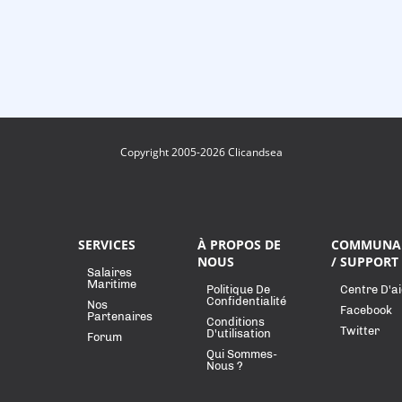
Copyright 2005-2026 Clicandsea
SERVICES
À PROPOS DE
COMMUNA
NOUS
/ SUPPORT
Salaires
Maritime
Politique De
Centre D'a
Confidentialité
Nos
Facebook
Partenaires
Conditions
Twitter
D'utilisation
Forum
Qui Sommes-
Nous ?