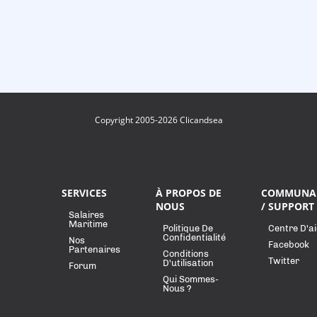
Copyright 2005-2026 Clicandsea
SERVICES
À PROPOS DE
COMMUNA
NOUS
/ SUPPORT
Salaires
Maritime
Politique De
Centre D'a
Confidentialité
Nos
Facebook
Partenaires
Conditions
Twitter
D'utilisation
Forum
Qui Sommes-
Nous ?