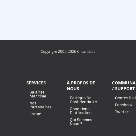
Copyright 2005-2026 Clicandsea
SERVICES
À PROPOS DE
COMMUNA
NOUS
/ SUPPORT
Salaires
Maritime
Politique De
Centre D'a
Confidentialité
Nos
Facebook
Partenaires
Conditions
Twitter
D'utilisation
Forum
Qui Sommes-
Nous ?