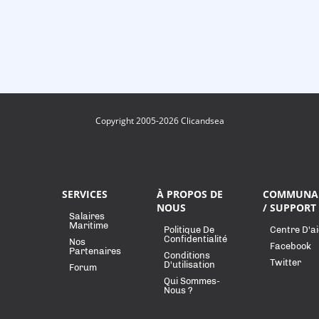
Copyright 2005-2026 Clicandsea
SERVICES
À PROPOS DE
COMMUNA
NOUS
/ SUPPORT
Salaires
Maritime
Politique De
Centre D'a
Confidentialité
Nos
Facebook
Partenaires
Conditions
Twitter
D'utilisation
Forum
Qui Sommes-
Nous ?