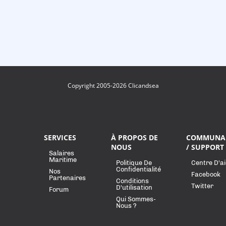
Copyright 2005-2026 Clicandsea
SERVICES
À PROPOS DE
COMMUNA
NOUS
/ SUPPORT
Salaires
Maritime
Politique De
Centre D'a
Confidentialité
Nos
Facebook
Partenaires
Conditions
Twitter
D'utilisation
Forum
Qui Sommes-
Nous ?