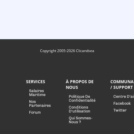
Copyright 2005-2026 Clicandsea
SERVICES
À PROPOS DE
COMMUNA
NOUS
/ SUPPORT
Salaires
Maritime
Politique De
Centre D'a
Confidentialité
Nos
Facebook
Partenaires
Conditions
Twitter
D'utilisation
Forum
Qui Sommes-
Nous ?