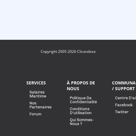
Copyright 2005-2026 Clicandsea
SERVICES
À PROPOS DE
COMMUNA
NOUS
/ SUPPORT
Salaires
Maritime
Politique De
Centre D'a
Confidentialité
Nos
Facebook
Partenaires
Conditions
Twitter
D'utilisation
Forum
Qui Sommes-
Nous ?