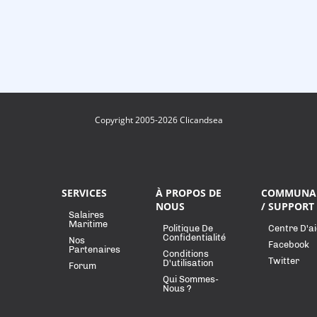
Copyright 2005-2026 Clicandsea
SERVICES
À PROPOS DE
COMMUNA
NOUS
/ SUPPORT
Salaires
Maritime
Politique De
Centre D'a
Confidentialité
Nos
Facebook
Partenaires
Conditions
Twitter
D'utilisation
Forum
Qui Sommes-
Nous ?