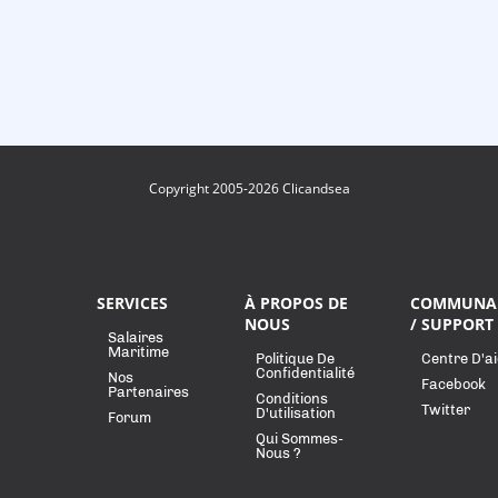
Copyright 2005-2026 Clicandsea
SERVICES
À PROPOS DE
COMMUNA
NOUS
/ SUPPORT
Salaires
Maritime
Politique De
Centre D'a
Confidentialité
Nos
Facebook
Partenaires
Conditions
Twitter
D'utilisation
Forum
Qui Sommes-
Nous ?