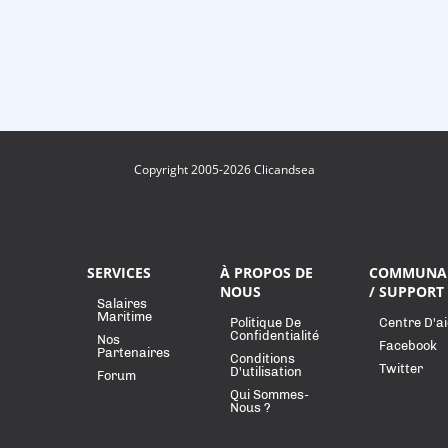
Copyright 2005-2026 Clicandsea
SERVICES
À PROPOS DE
COMMUNA
NOUS
/ SUPPORT
Salaires
Maritime
Politique De
Centre D'a
Confidentialité
Nos
Facebook
Partenaires
Conditions
Twitter
D'utilisation
Forum
Qui Sommes-
Nous ?