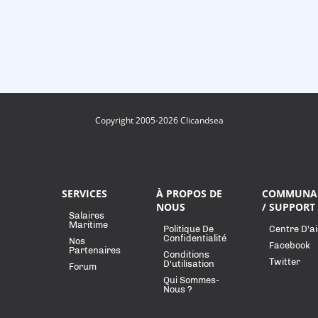
Copyright 2005-2026 Clicandsea
SERVICES
À PROPOS DE
COMMUNA
NOUS
/ SUPPORT
Salaires
Maritime
Politique De
Centre D'a
Confidentialité
Nos
Facebook
Partenaires
Conditions
Twitter
D'utilisation
Forum
Qui Sommes-
Nous ?