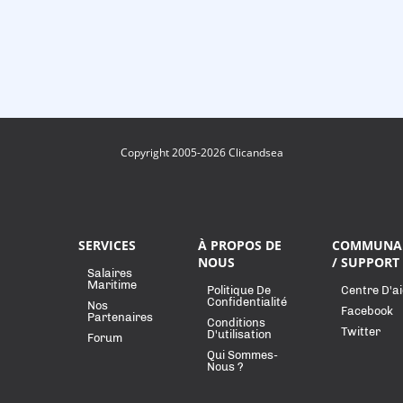
Copyright 2005-2026 Clicandsea
SERVICES
À PROPOS DE
COMMUNA
NOUS
/ SUPPORT
Salaires
Maritime
Politique De
Centre D'a
Confidentialité
Nos
Facebook
Partenaires
Conditions
Twitter
D'utilisation
Forum
Qui Sommes-
Nous ?