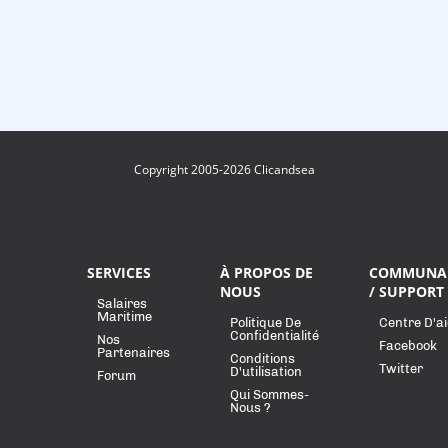
Copyright 2005-2026 Clicandsea
SERVICES
À PROPOS DE
COMMUNA
NOUS
/ SUPPORT
Salaires
Maritime
Politique De
Centre D'a
Confidentialité
Nos
Facebook
Partenaires
Conditions
Twitter
D'utilisation
Forum
Qui Sommes-
Nous ?