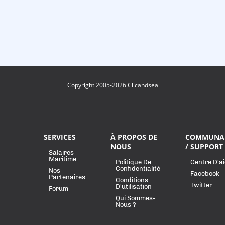
Copyright 2005-2026 Clicandsea
SERVICES
À PROPOS DE
COMMUNA
NOUS
/ SUPPORT
Salaires
Maritime
Politique De
Centre D'a
Confidentialité
Nos
Facebook
Partenaires
Conditions
Twitter
D'utilisation
Forum
Qui Sommes-
Nous ?