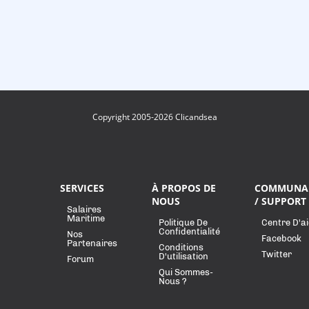
Copyright 2005-2026 Clicandsea
SERVICES
À PROPOS DE
COMMUNA
NOUS
/ SUPPORT
Salaires
Maritime
Politique De
Centre D'a
Confidentialité
Nos
Facebook
Partenaires
Conditions
Twitter
D'utilisation
Forum
Qui Sommes-
Nous ?