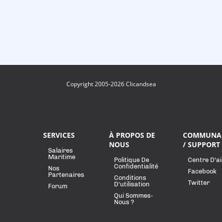
Copyright 2005-2026 Clicandsea
SERVICES
À PROPOS DE
COMMUNA
NOUS
/ SUPPORT
Salaires
Maritime
Politique De
Centre D'a
Confidentialité
Nos
Facebook
Partenaires
Conditions
Twitter
D'utilisation
Forum
Qui Sommes-
Nous ?