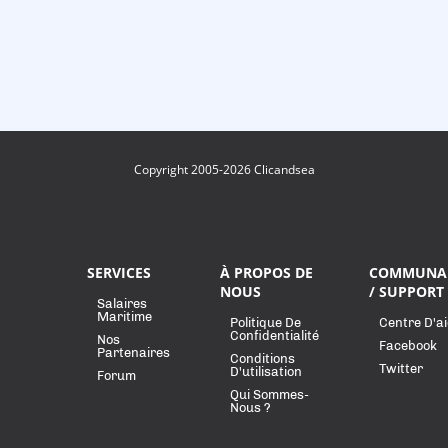
Copyright 2005-2026 Clicandsea
SERVICES
À PROPOS DE
COMMUNA
NOUS
/ SUPPORT
Salaires
Maritime
Politique De
Centre D'a
Confidentialité
Nos
Facebook
Partenaires
Conditions
Twitter
D'utilisation
Forum
Qui Sommes-
Nous ?