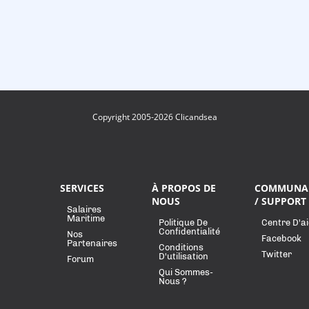
Copyright 2005-2026 Clicandsea
SERVICES
À PROPOS DE
COMMUNA
NOUS
/ SUPPORT
Salaires
Maritime
Politique De
Centre D'a
Confidentialité
Nos
Facebook
Partenaires
Conditions
Twitter
D'utilisation
Forum
Qui Sommes-
Nous ?