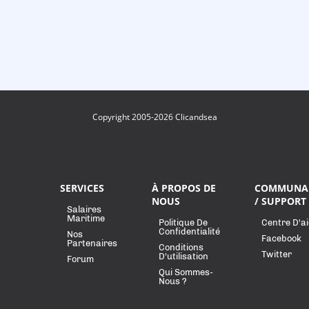
Copyright 2005-2026 Clicandsea
SERVICES
À PROPOS DE
COMMUNA
NOUS
/ SUPPORT
Salaires
Maritime
Politique De
Centre D'a
Confidentialité
Nos
Facebook
Partenaires
Conditions
Twitter
D'utilisation
Forum
Qui Sommes-
Nous ?