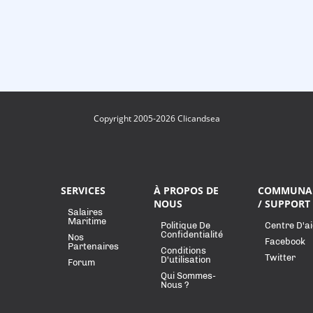
Copyright 2005-2026 Clicandsea
SERVICES
À PROPOS DE
COMMUNA
NOUS
/ SUPPORT
Salaires
Maritime
Politique De
Centre D'a
Confidentialité
Nos
Facebook
Partenaires
Conditions
Twitter
D'utilisation
Forum
Qui Sommes-
Nous ?