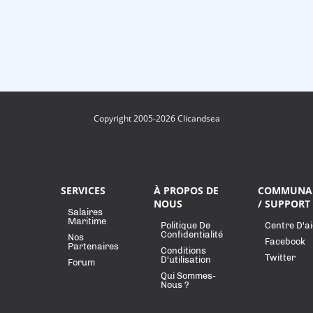
Copyright 2005-2026 Clicandsea
SERVICES
À PROPOS DE
COMMUNA
NOUS
/ SUPPORT
Salaires
Maritime
Politique De
Centre D'a
Confidentialité
Nos
Facebook
Partenaires
Conditions
Twitter
D'utilisation
Forum
Qui Sommes-
Nous ?