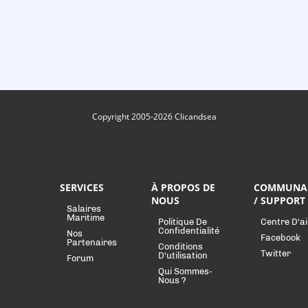
Copyright 2005-2026 Clicandsea
SERVICES
À PROPOS DE
COMMUNA
NOUS
/ SUPPORT
Salaires
Maritime
Politique De
Centre D'a
Confidentialité
Nos
Facebook
Partenaires
Conditions
Twitter
D'utilisation
Forum
Qui Sommes-
Nous ?