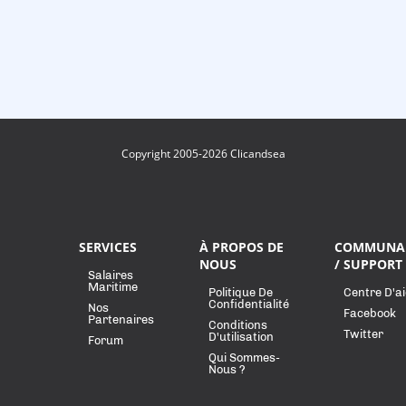
Copyright 2005-2026 Clicandsea
SERVICES
À PROPOS DE
COMMUNA
NOUS
/ SUPPORT
Salaires
Maritime
Politique De
Centre D'a
Confidentialité
Nos
Facebook
Partenaires
Conditions
Twitter
D'utilisation
Forum
Qui Sommes-
Nous ?