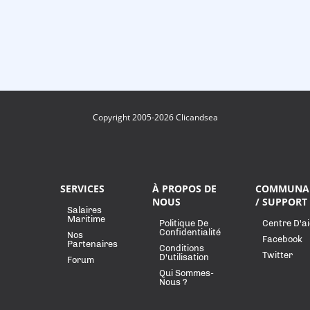
Copyright 2005-2026 Clicandsea
SERVICES
À PROPOS DE
COMMUNA
NOUS
/ SUPPORT
Salaires
Maritime
Politique De
Centre D'a
Confidentialité
Nos
Facebook
Partenaires
Conditions
Twitter
D'utilisation
Forum
Qui Sommes-
Nous ?