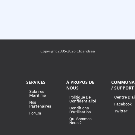
Copyright 2005-2026 Clicandsea
SERVICES
À PROPOS DE
COMMUNA
NOUS
/ SUPPORT
Salaires
Maritime
Politique De
Centre D'a
Confidentialité
Nos
Facebook
Partenaires
Conditions
Twitter
D'utilisation
Forum
Qui Sommes-
Nous ?