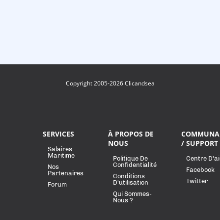
Copyright 2005-2026 Clicandsea
SERVICES
À PROPOS DE
COMMUNA
NOUS
/ SUPPORT
Salaires
Maritime
Politique De
Centre D'a
Confidentialité
Nos
Facebook
Partenaires
Conditions
Twitter
D'utilisation
Forum
Qui Sommes-
Nous ?