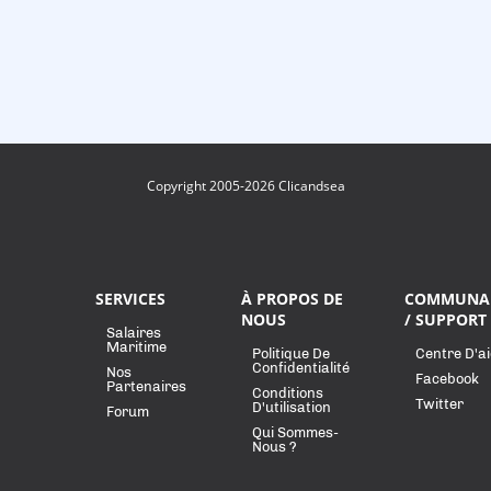
Copyright 2005-2026 Clicandsea
SERVICES
À PROPOS DE
COMMUNA
NOUS
/ SUPPORT
Salaires
Maritime
Politique De
Centre D'a
Confidentialité
Nos
Facebook
Partenaires
Conditions
Twitter
D'utilisation
Forum
Qui Sommes-
Nous ?