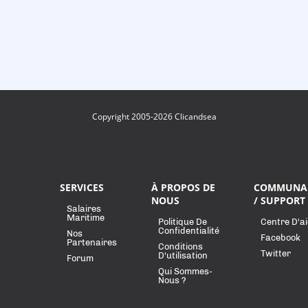
Copyright 2005-2026 Clicandsea
SERVICES
À PROPOS DE
COMMUNA
NOUS
/ SUPPORT
Salaires
Maritime
Politique De
Centre D'a
Confidentialité
Nos
Facebook
Partenaires
Conditions
Twitter
D'utilisation
Forum
Qui Sommes-
Nous ?