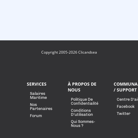
Copyright 2005-2026 Clicandsea
SERVICES
À PROPOS DE
COMMUNA
NOUS
/ SUPPORT
Salaires
Maritime
Politique De
Centre D'a
Confidentialité
Nos
Facebook
Partenaires
Conditions
Twitter
D'utilisation
Forum
Qui Sommes-
Nous ?