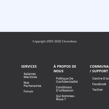
Copyright 2005-2026 Clicandsea
SERVICES
À PROPOS DE
COMMUNA
NOUS
/ SUPPORT
Salaires
Maritime
Politique De
Centre D'a
Confidentialité
Nos
Facebook
Partenaires
Conditions
Twitter
D'utilisation
Forum
Qui Sommes-
Nous ?