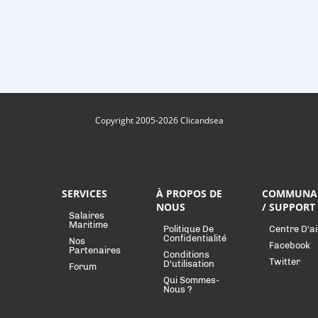
Copyright 2005-2026 Clicandsea
SERVICES
À PROPOS DE
COMMUNA
NOUS
/ SUPPORT
Salaires
Maritime
Politique De
Centre D'a
Confidentialité
Nos
Facebook
Partenaires
Conditions
Twitter
D'utilisation
Forum
Qui Sommes-
Nous ?