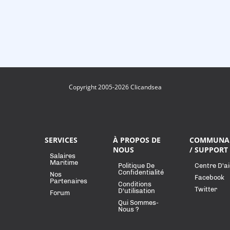
Copyright 2005-2026 Clicandsea
SERVICES
À PROPOS DE
COMMUNA
NOUS
/ SUPPORT
Salaires
Maritime
Politique De
Centre D'a
Confidentialité
Nos
Facebook
Partenaires
Conditions
Twitter
D'utilisation
Forum
Qui Sommes-
Nous ?