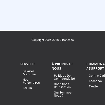
Copyright 2005-2026 Clicandsea
SERVICES
À PROPOS DE
COMMUNA
NOUS
/ SUPPORT
Salaires
Maritime
Politique De
Centre D'a
Confidentialité
Nos
Facebook
Partenaires
Conditions
Twitter
D'utilisation
Forum
Qui Sommes-
Nous ?