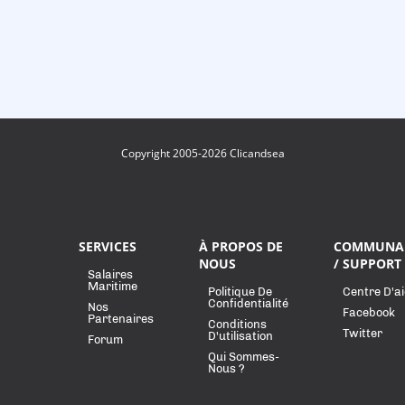
Copyright 2005-2026 Clicandsea
SERVICES
À PROPOS DE
COMMUNA
NOUS
/ SUPPORT
Salaires
Maritime
Politique De
Centre D'a
Confidentialité
Nos
Facebook
Partenaires
Conditions
Twitter
D'utilisation
Forum
Qui Sommes-
Nous ?