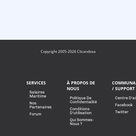
Copyright 2005-2026 Clicandsea
SERVICES
À PROPOS DE
COMMUNA
NOUS
/ SUPPORT
Salaires
Maritime
Politique De
Centre D'a
Confidentialité
Nos
Facebook
Partenaires
Conditions
Twitter
D'utilisation
Forum
Qui Sommes-
Nous ?