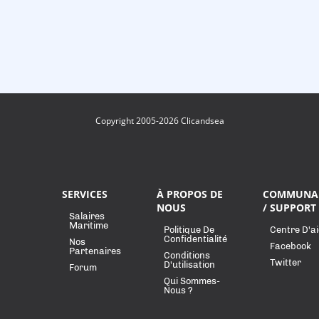
Copyright 2005-2026 Clicandsea
SERVICES
À PROPOS DE
COMMUNA
NOUS
/ SUPPORT
Salaires
Maritime
Politique De
Centre D'a
Confidentialité
Nos
Facebook
Partenaires
Conditions
Twitter
D'utilisation
Forum
Qui Sommes-
Nous ?