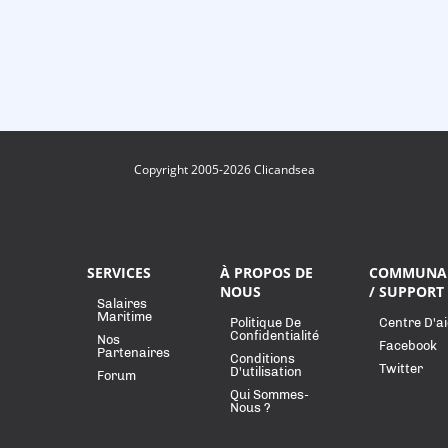
Copyright 2005-2026 Clicandsea
SERVICES
À PROPOS DE
COMMUNA
NOUS
/ SUPPORT
Salaires
Maritime
Politique De
Centre D'a
Confidentialité
Nos
Facebook
Partenaires
Conditions
Twitter
D'utilisation
Forum
Qui Sommes-
Nous ?