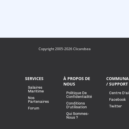
Copyright 2005-2026 Clicandsea
SERVICES
À PROPOS DE
COMMUNA
NOUS
/ SUPPORT
Salaires
Maritime
Politique De
Centre D'a
Confidentialité
Nos
Facebook
Partenaires
Conditions
Twitter
D'utilisation
Forum
Qui Sommes-
Nous ?