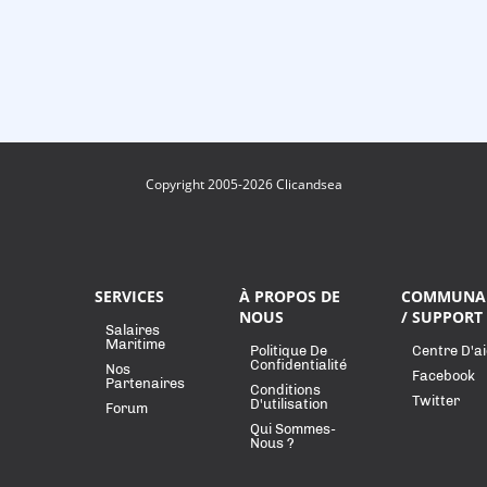
Copyright 2005-2026 Clicandsea
SERVICES
À PROPOS DE
COMMUNA
NOUS
/ SUPPORT
Salaires
Maritime
Politique De
Centre D'a
Confidentialité
Nos
Facebook
Partenaires
Conditions
Twitter
D'utilisation
Forum
Qui Sommes-
Nous ?