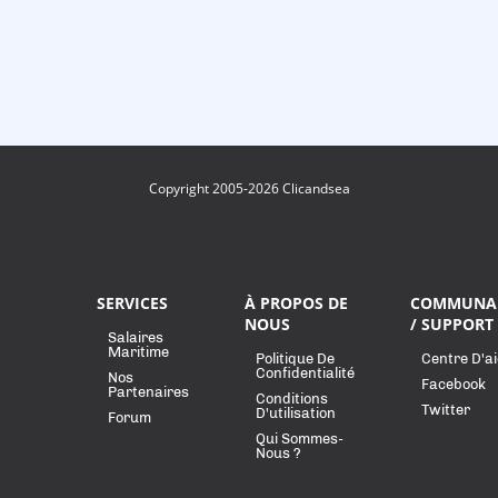
Copyright 2005-2026 Clicandsea
SERVICES
À PROPOS DE
COMMUNA
NOUS
/ SUPPORT
Salaires
Maritime
Politique De
Centre D'a
Confidentialité
Nos
Facebook
Partenaires
Conditions
Twitter
D'utilisation
Forum
Qui Sommes-
Nous ?