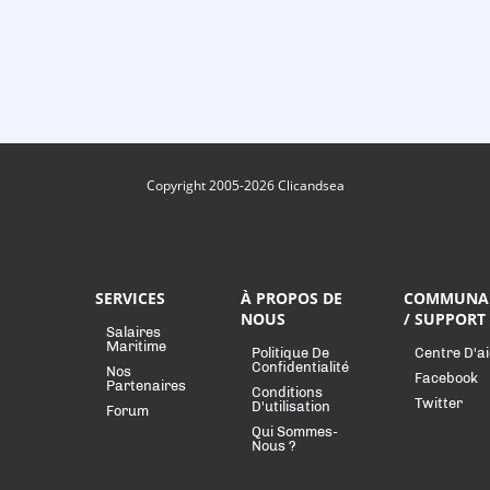
Copyright 2005-2026 Clicandsea
SERVICES
À PROPOS DE
COMMUNA
NOUS
/ SUPPORT
Salaires
Maritime
Politique De
Centre D'a
Confidentialité
Nos
Facebook
Partenaires
Conditions
Twitter
D'utilisation
Forum
Qui Sommes-
Nous ?