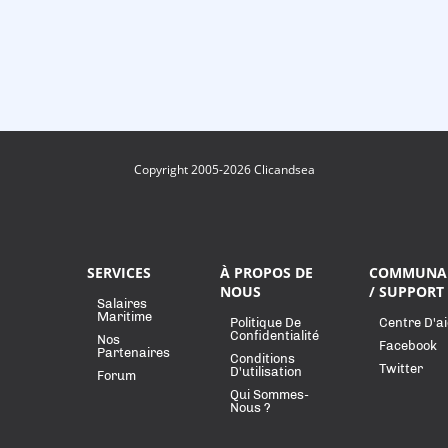
Copyright 2005-2026 Clicandsea
SERVICES
À PROPOS DE
COMMUNA
NOUS
/ SUPPORT
Salaires
Maritime
Politique De
Centre D'a
Confidentialité
Nos
Facebook
Partenaires
Conditions
Twitter
D'utilisation
Forum
Qui Sommes-
Nous ?