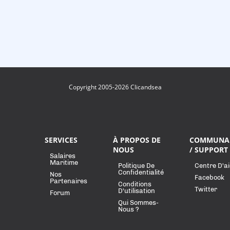
Copyright 2005-2026 Clicandsea
SERVICES
À PROPOS DE
COMMUNA
NOUS
/ SUPPORT
Salaires
Maritime
Politique De
Centre D'a
Confidentialité
Nos
Facebook
Partenaires
Conditions
Twitter
D'utilisation
Forum
Qui Sommes-
Nous ?