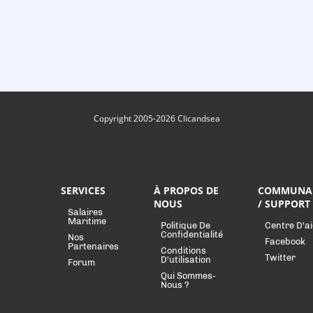
Copyright 2005-2026 Clicandsea
SERVICES
À PROPOS DE
COMMUNA
NOUS
/ SUPPORT
Salaires
Maritime
Politique De
Centre D'a
Confidentialité
Nos
Facebook
Partenaires
Conditions
Twitter
D'utilisation
Forum
Qui Sommes-
Nous ?