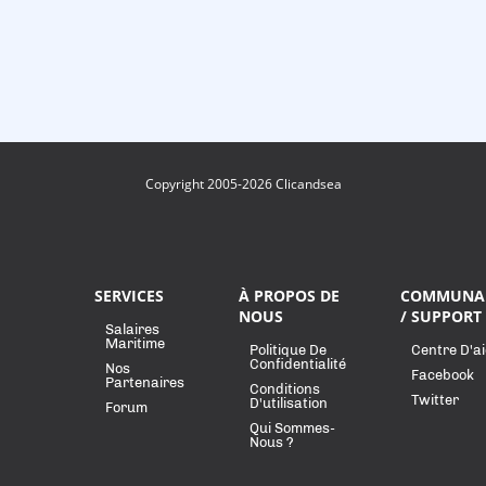
Copyright 2005-2026 Clicandsea
SERVICES
À PROPOS DE
COMMUNA
NOUS
/ SUPPORT
Salaires
Maritime
Politique De
Centre D'a
Confidentialité
Nos
Facebook
Partenaires
Conditions
Twitter
D'utilisation
Forum
Qui Sommes-
Nous ?